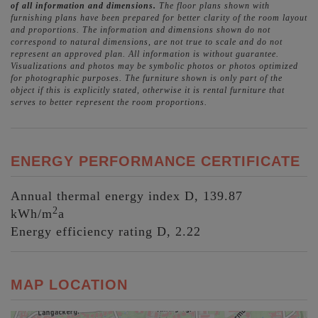
of all information and dimensions.
The floor plans shown with
furnishing plans have been prepared for better clarity of the room layout
and proportions. The information and dimensions shown do not
correspond to natural dimensions, are not true to scale and do not
represent an approved plan. All information is without guarantee.
Visualizations and photos may be symbolic photos or photos optimized
for photographic purposes. The furniture shown is only part of the
object if this is explicitly stated, otherwise it is rental furniture that
serves to better represent the room proportions.
ENERGY PERFORMANCE CERTIFICATE
Annual thermal energy index
D, 139.87
2
kWh/m
a
Energy efficiency rating
D, 2.22
MAP LOCATION