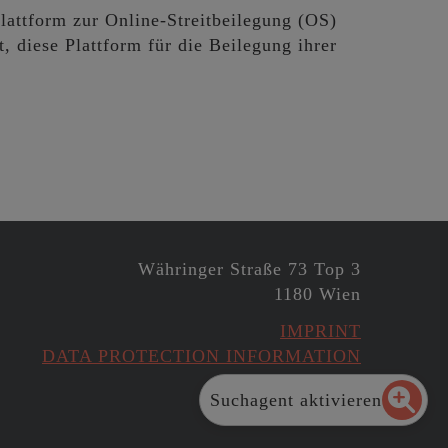
attform zur Online-Streitbeilegung (OS)
, diese Plattform für die Beilegung ihrer
Währinger Straße 73 Top 3
1180 Wien
IMPRINT
DATA PROTECTION INFORMATION
Suchagent aktivieren