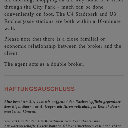
through the City Park – much can be done
conveniently on foot. The U4 Stadtpark and U3
Rochusgasse stations are both within a 10-minute
walk.
Please note that there is a close familial or
economic relationship between the broker and the
client.
The agent acts as a double broker.
HAFTUNGSAUSCHLUSS
Bitte beachten Sie, dass wir aufgrund der Nachweispflicht gegenüber
dem Eigentümer nur Anfragen mit Ihren vollständigen Kontaktdaten
bearbeiten können.
Seit 2014 geltenden EU-Richtlinien zum Fernabsatz- und
Auswärtsgeschäfte-Gesetz können Objekt-Unterlagen erst nach Ihrer