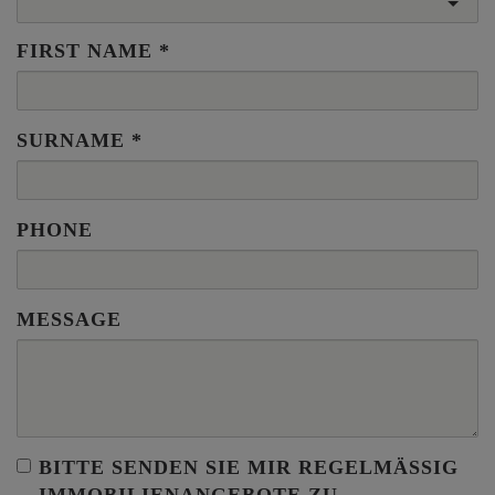
FIRST NAME
SURNAME
PHONE
MESSAGE
BITTE SENDEN SIE MIR REGELMÄSSIG I
MMOBILIENANGEBOTE ZU.