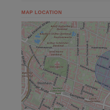
MAP LOCATION