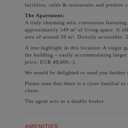
facilities, cafés & restaurants and premier c
The Apartment:
A truly charming attic conversion featuring
approximately 149 m² of living space. It of
area of around 59 m². Directly accessible: 
A true highlight in this location: A single 
the building – easily accommodating larger
price: EUR 49,000.-).
We would be delighted to send you further 
Please note that there is a close familial o
client.
The agent acts as a double broker.
AMENITIES