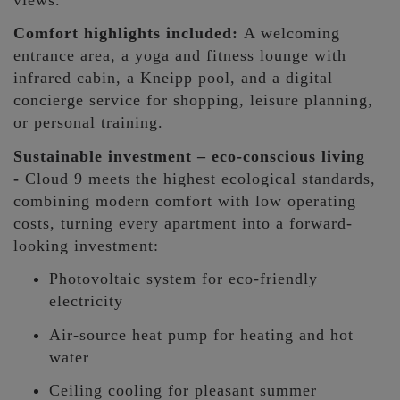
Comfort highlights included:
A welcoming
entrance area, a yoga and fitness lounge with
infrared cabin, a Kneipp pool, and a digital
concierge service for shopping, leisure planning,
or personal training.
Sustainable investment – eco-conscious living
-
Cloud 9 meets the highest ecological standards,
combining modern comfort with low operating
costs, turning every apartment into a forward-
looking investment:
Photovoltaic system for eco-friendly
electricity
Air-source heat pump for heating and hot
water
Ceiling cooling for pleasant summer