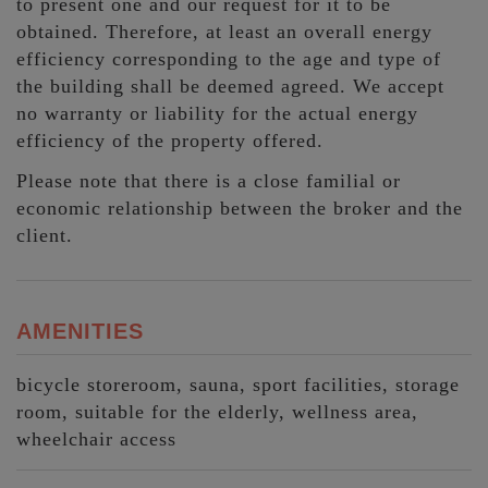
to present one and our request for it to be
obtained. Therefore, at least an overall energy
efficiency corresponding to the age and type of
the building shall be deemed agreed. We accept
no warranty or liability for the actual energy
efficiency of the property offered.
Please note that there is a close familial or
economic relationship between the broker and the
client.
AMENITIES
bicycle storeroom
sauna
sport facilities
storage
room
suitable for the elderly
wellness area
wheelchair access