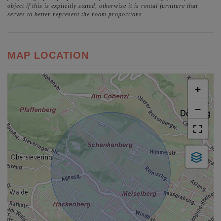
object if this is explicitly stated, otherwise it is rental furniture that
serves to better represent the room proportions.
MAP LOCATION
+
−