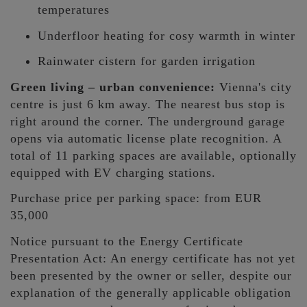
temperatures
Underfloor heating for cosy warmth in winter
Rainwater cistern for garden irrigation
Green living – urban convenience:
Vienna's city
centre is just 6 km away. The nearest bus stop is
right around the corner. The underground garage
opens via automatic license plate recognition. A
total of 11 parking spaces are available, optionally
equipped with EV charging stations.
Purchase price per parking space: from EUR
35,000
Notice pursuant to the Energy Certificate
Presentation Act: An energy certificate has not yet
been presented by the owner or seller, despite our
explanation of the generally applicable obligation