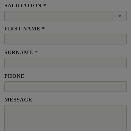
SALUTATION
FIRST NAME
SURNAME
PHONE
MESSAGE