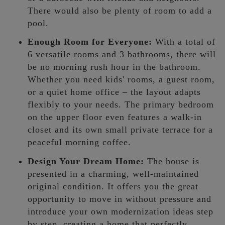
There would also be plenty of room to add a
pool.
Enough Room for Everyone:
With a total of
6 versatile rooms and 3 bathrooms, there will
be no morning rush hour in the bathroom.
Whether you need kids' rooms, a guest room,
or a quiet home office – the layout adapts
flexibly to your needs. The primary bedroom
on the upper floor even features a walk-in
closet and its own small private terrace for a
peaceful morning coffee.
Design Your Dream Home:
The house is
presented in a charming, well-maintained
original condition. It offers you the great
opportunity to move in without pressure and
introduce your own modernization ideas step
by step, creating a home that perfectly