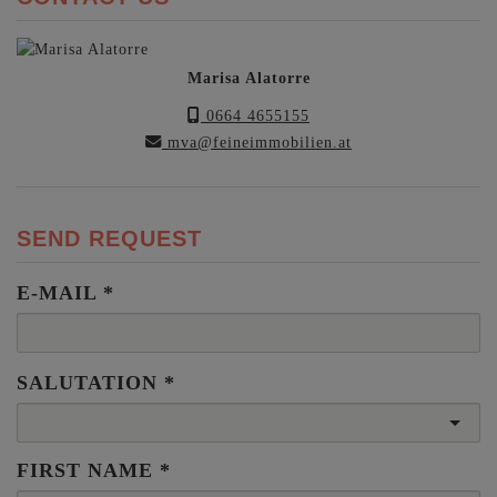
Marisa Alatorre
0664 4655155
mva@feineimmobilien.at
SEND REQUEST
E-MAIL
SALUTATION
FIRST NAME