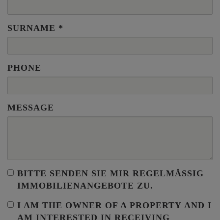
SURNAME
PHONE
MESSAGE
BITTE SENDEN SIE MIR REGELMÄSSIG I
MMOBILIENANGEBOTE ZU.
I AM THE
OWNER OF A PROPERTY
AND I
AM INTERESTED IN RECEIVING