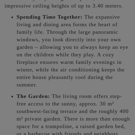
impressive ceiling heights of up to 3.40 meters.
Spending Time Together:
The expansive
living and dining area forms the heart of
family life. Through the large panoramic
windows, you look directly into your own
garden – allowing you to always keep an eye
on the children while they play. A cozy
fireplace ensures warm family evenings in
winter, while the air conditioning keeps the
entire house pleasantly cool during the
summer.
The Garden:
The living room offers step-
free access to the sunny, approx. 30 m²
southwest-facing terrace and the roughly 400
m² private garden. There is more than enough
space for a trampoline, a raised garden bed,
or a barbecue with friends and neighbors.