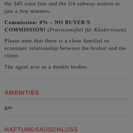
the S45 train line and the U4 subway station in
just a few minutes.
Commission:
0% – NO BUYER'S
COMMISSION!
(
Provisionsfrei für Käuferinnen
)
Please note that there is a close familial or
economic relationship between the broker and the
client.
The agent acts as a double broker.
AMENITIES
gas
HAFTUNGSAUSCHLUSS