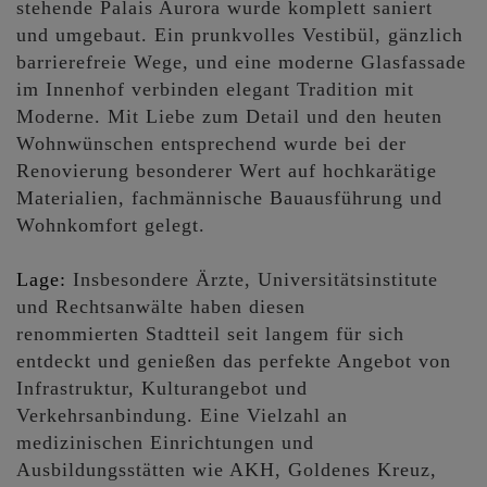
stehende Palais Aurora wurde komplett saniert
und umgebaut. Ein prunkvolles Vestibül, gänzlich
barrierefreie Wege, und eine moderne Glasfassade
im Innenhof verbinden elegant Tradition mit
Moderne. Mit Liebe zum Detail und den heuten
Wohnwünschen entsprechend wurde bei der
Renovierung besonderer Wert auf hochkarätige
Materialien, fachmännische Bauausführung und
Wohnkomfort gelegt.
Lage:
Insbesondere Ärzte, Universitätsinstitute
und Rechtsanwälte haben diesen
renommierten Stadtteil seit langem für sich
entdeckt und genießen das perfekte Angebot von
Infrastruktur, Kulturangebot und
Verkehrsanbindung. Eine Vielzahl an
medizinischen Einrichtungen und
Ausbildungsstätten wie AKH, Goldenes Kreuz,