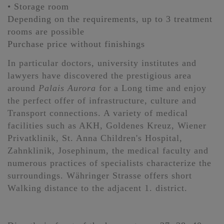
• Storage room
Depending on the requirements, up to 3 treatment
rooms are possible
Purchase price without finishings
In particular doctors, university institutes and
lawyers have discovered the prestigious area
around
Palais Aurora
for a Long time and enjoy
the perfect offer of infrastructure, culture and
Transport connections. A variety of medical
facilities such as AKH, Goldenes Kreuz, Wiener
Privatklinik, St. Anna Children's Hospital,
Zahnklinik, Josephinum, the medical faculty and
numerous practices of specialists characterize the
surroundings. Währinger Strasse offers short
Walking distance to the adjacent 1. district.