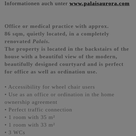
Informationen auch unter
www.palaisaurora.com
Office or medical practice with approx.
86 sqm, quietly located, in a completely
renovated
Palais.
The property is located in the backstairs of the
house with a beautiful view of the modern,
beautifully designed courtyard and is perfect
for office as well as ordination use.
• Accessibility for wheel chair users
• Use as an office or ordination in the home
ownership agreement
• Perfect traffic connection
• 1 room with 35 m²
• 1 room with 33 m²
• 3 WCs