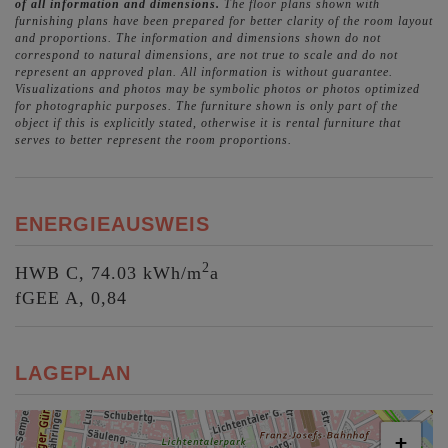
of all information and dimensions.
The floor plans shown with
furnishing plans have been prepared for better clarity of the room layout
and proportions. The information and dimensions shown do not
correspond to natural dimensions, are not true to scale and do not
represent an approved plan. All information is without guarantee.
Visualizations and photos may be symbolic photos or photos optimized
for photographic purposes. The furniture shown is only part of the
object if this is explicitly stated, otherwise it is rental furniture that
serves to better represent the room proportions.
ENERGIEAUSWEIS
2
HWB
C, 74.03 kWh/m
a
fGEE
A, 0,84
LAGEPLAN
+