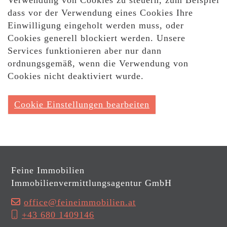
dass vor der Verwendung eines Cookies Ihre
Einwilligung eingeholt werden muss, oder
Cookies generell blockiert werden. Unsere
Services funktionieren aber nur dann
ordnungsgemäß, wenn die Verwendung von
Cookies nicht deaktiviert wurde.
Cookie Einstellungen bearbeiten
Feine Immobilien
Immobilienvermittlungsagentur GmbH
office@feineimmobilien.at
+43 680 1409146