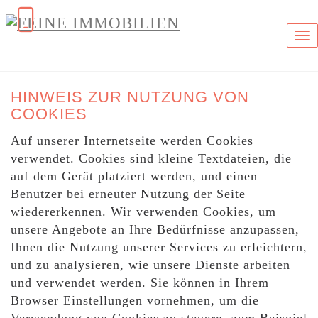
Na
HINWEIS ZUR NUTZUNG VON
COOKIES
Auf unserer Internetseite werden Cookies
verwendet. Cookies sind kleine Textdateien, die
auf dem Gerät platziert werden, und einen
Benutzer bei erneuter Nutzung der Seite
wiedererkennen. Wir verwenden Cookies, um
unsere Angebote an Ihre Bedürfnisse anzupassen,
Ihnen die Nutzung unserer Services zu erleichtern,
und zu analysieren, wie unsere Dienste arbeiten
und verwendet werden. Sie können in Ihrem
Browser Einstellungen vornehmen, um die
Verwendung von Cookies zu steuern, zum Beispiel