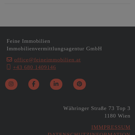
Feine Immobilien
Immobilienvermittlungsagentur GmbH
office@feineimmobilien.at
+43 680 1409146
Währinger Straße 73 Top 3
1180 Wien
IMMPRESSUM
DATENSCHUTZINFORMATION