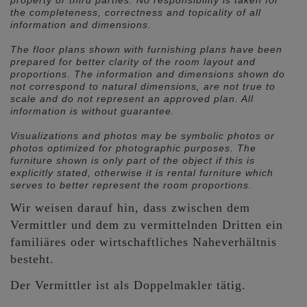
the completeness, correctness and topicality of all
information and dimensions.
The floor plans shown with furnishing plans have been
prepared for better clarity of the room layout and
proportions. The information and dimensions shown do
not correspond to natural dimensions, are not true to
scale and do not represent an approved plan. All
information is without guarantee.
Visualizations and photos may be symbolic photos or
photos optimized for photographic purposes. The
furniture shown is only part of the object if this is
explicitly stated, otherwise it is rental furniture which
serves to better represent the room proportions.
Wir weisen darauf hin, dass zwischen dem
Vermittler und dem zu vermittelnden Dritten ein
familiäres oder wirtschaftliches Naheverhältnis
besteht.
Der Vermittler ist als Doppelmakler tätig.