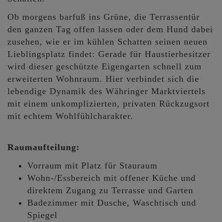
Ob morgens barfuß ins Grüne, die Terrassentür
den ganzen Tag offen lassen oder dem Hund dabei
zusehen, wie er im kühlen Schatten seinen neuen
Lieblingsplatz findet: Gerade für Haustierbesitzer
wird dieser geschützte Eigengarten schnell zum
erweiterten Wohnraum. Hier verbindet sich die
lebendige Dynamik des Währinger Marktviertels
mit einem unkomplizierten, privaten Rückzugsort
mit echtem Wohlfühlcharakter.
Raumaufteilung:
Vorraum mit Platz für Stauraum
Wohn-/Essbereich mit offener Küche und
direktem Zugang zu Terrasse und Garten
Badezimmer mit Dusche, Waschtisch und
Spiegel