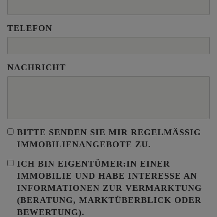
TELEFON
NACHRICHT
BITTE SENDEN SIE MIR REGELMÄSSIG I
MMOBILIENANGEBOTE ZU.
ICH BIN
EIGENTÜMER:IN EINER
IMMOBILIE
UND HABE INTERESSE AN
INFORMATIONEN ZUR VERMARKTUNG
(BERATUNG, MARKTÜBERBLICK ODER
BEWERTUNG).