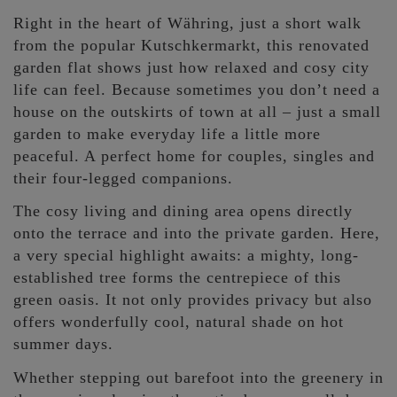
Right in the heart of Währing, just a short walk
from the popular Kutschkermarkt, this renovated
garden flat shows just how relaxed and cosy city
life can feel. Because sometimes you don’t need a
house on the outskirts of town at all – just a small
garden to make everyday life a little more
peaceful. A perfect home for couples, singles and
their four-legged companions.
The cosy living and dining area opens directly
onto the terrace and into the private garden. Here,
a very special highlight awaits: a mighty, long-
established tree forms the centrepiece of this
green oasis. It not only provides privacy but also
offers wonderfully cool, natural shade on hot
summer days.
Whether stepping out barefoot into the greenery in