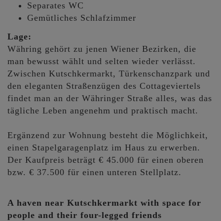
Separates WC
Gemütliches Schlafzimmer
Lage:
Währing gehört zu jenen Wiener Bezirken, die
man bewusst wählt und selten wieder verlässt.
Zwischen Kutschkermarkt, Türkenschanzpark und
den eleganten Straßenzügen des Cottageviertels
findet man an der Währinger Straße alles, was das
tägliche Leben angenehm und praktisch macht.
Ergänzend zur Wohnung besteht die Möglichkeit,
einen Stapelgaragenplatz im Haus zu erwerben.
Der Kaufpreis beträgt € 45.000 für einen oberen
bzw. € 37.500 für einen unteren Stellplatz.
A haven near Kutschkermarkt with space for
people and their four-legged friends