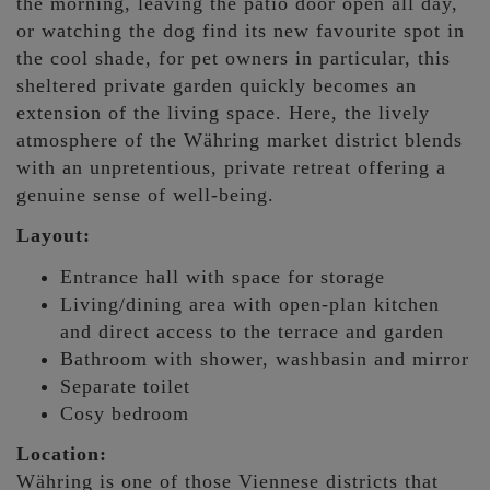
the morning, leaving the patio door open all day,
or watching the dog find its new favourite spot in
the cool shade, for pet owners in particular, this
sheltered private garden quickly becomes an
extension of the living space. Here, the lively
atmosphere of the Währing market district blends
with an unpretentious, private retreat offering a
genuine sense of well-being.
Layout:
Entrance hall with space for storage
Living/dining area with open-plan kitchen
and direct access to the terrace and garden
Bathroom with shower, washbasin and mirror
Separate toilet
Cosy bedroom
Location:
Währing is one of those Viennese districts that