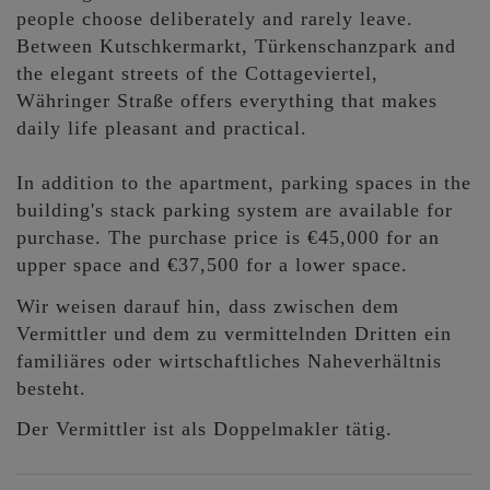
people choose deliberately and rarely leave.
Between Kutschkermarkt, Türkenschanzpark and
the elegant streets of the Cottageviertel,
Währinger Straße offers everything that makes
daily life pleasant and practical.
In addition to the apartment, parking spaces in the
building's stack parking system are available for
purchase. The purchase price is €45,000 for an
upper space and €37,500 for a lower space.
Wir weisen darauf hin, dass zwischen dem
Vermittler und dem zu vermittelnden Dritten ein
familiäres oder wirtschaftliches Naheverhältnis
besteht.
Der Vermittler ist als Doppelmakler tätig.