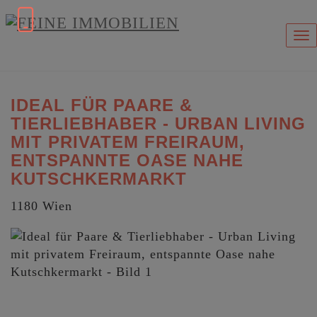
Na
IDEAL FÜR PAARE &
TIERLIEBHABER - URBAN LIVING
MIT PRIVATEM FREIRAUM,
ENTSPANNTE OASE NAHE
KUTSCHKERMARKT
1180 Wien