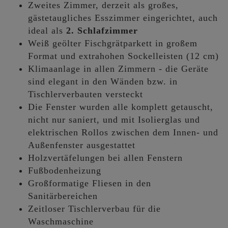
Zweites Zimmer, derzeit als großes,
gästetaugliches Esszimmer eingerichtet, auch
ideal als
2. Schlafzimmer
Weiß geölter Fischgrätparkett in großem
Format und extrahohen Sockelleisten (12 cm)
Klimaanlage in allen Zimmern - die Geräte
sind elegant in den Wänden bzw. in
Tischlerverbauten versteckt
Die Fenster wurden alle komplett getauscht,
nicht nur saniert, und mit Isolierglas und
elektrischen Rollos zwischen dem Innen- und
Außenfenster ausgestattet
Holzvertäfelungen bei allen Fenstern
Fußbodenheizung
Großformatige Fliesen in den
Sanitärbereichen
Zeitloser Tischlerverbau für die
Waschmaschine