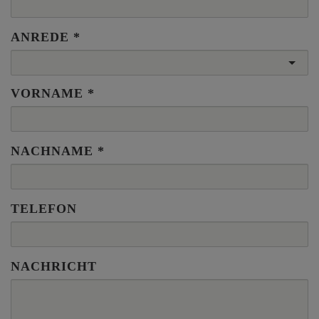
ANREDE
VORNAME
NACHNAME
TELEFON
NACHRICHT