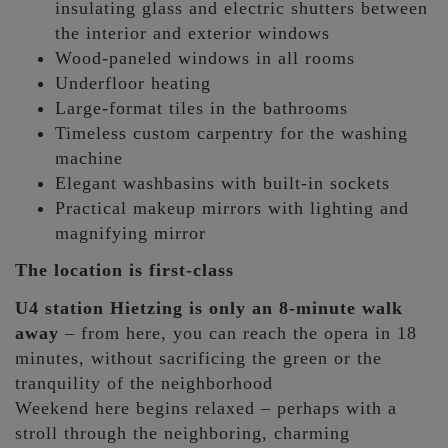
insulating glass and electric shutters between
the interior and exterior windows
Wood-paneled windows in all rooms
Underfloor heating
Large-format tiles in the bathrooms
Timeless custom carpentry for the washing
machine
Elegant washbasins with built-in sockets
Practical makeup mirrors with lighting and
magnifying mirror
The location is first-class
U4 station Hietzing is only an 8-minute walk
away
– from here, you can reach the opera in 18
minutes, without sacrificing the green or the
tranquility of the neighborhood
Weekend here begins relaxed – perhaps with a
stroll through the neighboring, charming