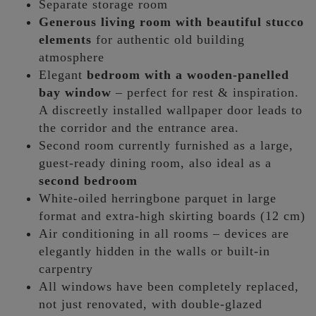
Separate storage room
Generous living room with beautiful stucco
elements
for authentic old building
atmosphere
Elegant
bedroom with a wooden-panelled
bay window
– perfect for rest & inspiration.
A discreetly installed wallpaper door leads to
the corridor and the entrance area.
Second room currently furnished as a large,
guest-ready dining room, also ideal as a
second bedroom
White-oiled herringbone parquet in large
format and extra-high skirting boards (12 cm)
Air conditioning in all rooms – devices are
elegantly hidden in the walls or built-in
carpentry
All windows have been completely replaced,
not just renovated, with double-glazed