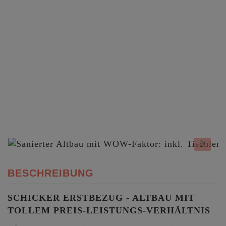
BESCHREIBUNG
SCHICKER ERSTBEZUG - ALTBAU MIT
TOLLEM PREIS-LEISTUNGS-VERHÄLTNIS