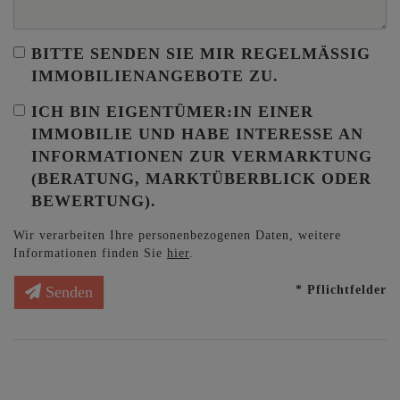
BITTE SENDEN SIE MIR REGELMÄSSIG I
MMOBILIENANGEBOTE ZU.
ICH BIN
EIGENTÜMER:IN EINER
IMMOBILIE
UND HABE INTERESSE AN
INFORMATIONEN ZUR VERMARKTUNG
(BERATUNG, MARKTÜBERBLICK ODER
BEWERTUNG).
Wir verarbeiten Ihre personenbezogenen Daten, weitere
Informationen finden Sie
hier
.
* Pflichtfelder
Senden