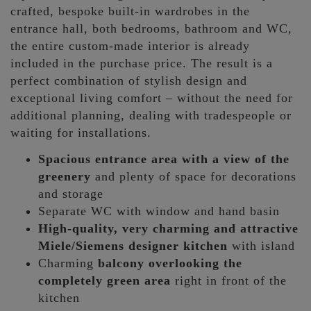
crafted, bespoke built-in wardrobes in the
entrance hall, both bedrooms, bathroom and WC,
the entire custom-made interior is already
included in the purchase price. The result is a
perfect combination of stylish design and
exceptional living comfort – without the need for
additional planning, dealing with tradespeople or
waiting for installations.
Spacious entrance area with a view of the
greenery
and plenty of space for decorations
and storage
Separate WC with window and hand basin
High-quality, very charming and attractive
Miele/Siemens designer kitchen
with island
Charming
balcony overlooking the
completely green area
right in front of the
kitchen