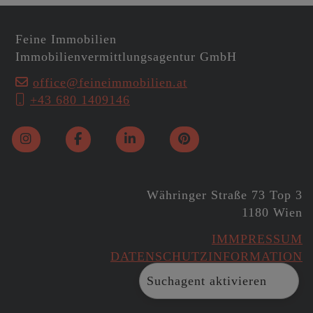
Feine Immobilien
Immobilienvermittlungsagentur GmbH
office@feineimmobilien.at
+43 680 1409146
Währinger Straße 73 Top 3
1180 Wien
IMMPRESSUM
DATENSCHUTZINFORMATION
Suchagent aktivieren