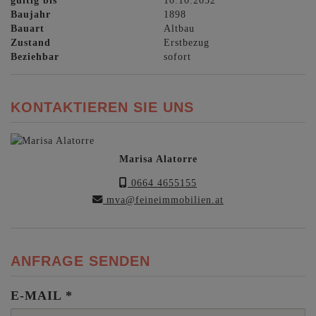
Baujahr
1898
Bauart
Altbau
Zustand
Erstbezug
Beziehbar
sofort
KONTAKTIEREN SIE UNS
Marisa Alatorre
0664 4655155
mva@feineimmobilien.at
ANFRAGE SENDEN
E-MAIL