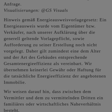
Anfrage.
Visualisierungen: @GS Visuals
Hinweis gemäß Energieausweisvorlagegesetz: Ein
Energieausweis wurde vom Eigentümer bzw.
Verkäufer, nach unserer Aufklärung über die
generell geltende Vorlagepflicht, sowie
Aufforderung zu seiner Erstellung noch nicht
vorgelegt. Daher gilt zumindest eine dem Alter
und der Art des Gebäudes entsprechende
Gesamtenergieeffizienz als vereinbart. Wir
übernehmen keinerlei Gewähr oder Haftung für
die tatsächliche Energieeffizienz der angebotenen
Immobilie.
Wir weisen darauf hin, dass zwischen dem
Vermittler und dem zu vermittelnden Dritten ein
familiäres oder wirtschaftliches Naheverhältnis
besteht.