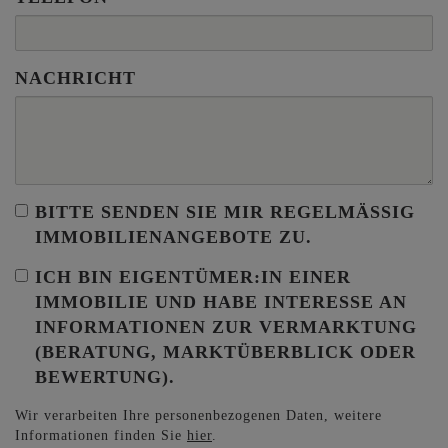
NACHRICHT
BITTE SENDEN SIE MIR REGELMÄSSIG I
MMOBILIENANGEBOTE ZU.
ICH BIN
EIGENTÜMER:IN EINER
IMMOBILIE
UND HABE INTERESSE AN
INFORMATIONEN ZUR VERMARKTUNG
(BERATUNG, MARKTÜBERBLICK ODER
BEWERTUNG).
Wir verarbeiten Ihre personenbezogenen Daten, weitere
Informationen finden Sie
hier
.