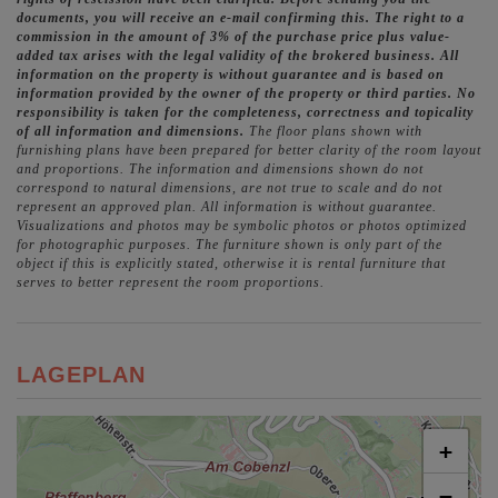
documents, you will receive an e-mail confirming this. The right to a
commission in the amount of 3% of the purchase price plus value-
added tax arises with the legal validity of the brokered business. All
information on the property is without guarantee and is based on
information provided by the owner of the property or third parties. No
responsibility is taken for the completeness, correctness and topicality
of all information and dimensions.
The floor plans shown with
furnishing plans have been prepared for better clarity of the room layout
and proportions. The information and dimensions shown do not
correspond to natural dimensions, are not true to scale and do not
represent an approved plan. All information is without guarantee.
Visualizations and photos may be symbolic photos or photos optimized
for photographic purposes. The furniture shown is only part of the
object if this is explicitly stated, otherwise it is rental furniture that
serves to better represent the room proportions.
LAGEPLAN
+
−