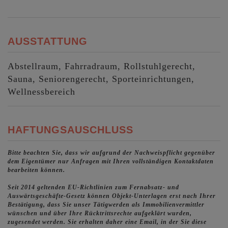
AUSSTATTUNG
Abstellraum
Fahrradraum
Rollstuhlgerecht
Sauna
Seniorengerecht
Sporteinrichtungen
Wellnessbereich
HAFTUNGSAUSCHLUSS
Bitte beachten Sie, dass wir aufgrund der Nachweispflicht gegenüber
dem Eigentümer nur Anfragen mit Ihren vollständigen Kontaktdaten
bearbeiten können.
Seit 2014 geltenden EU-Richtlinien zum Fernabsatz- und
Auswärtsgeschäfte-Gesetz können Objekt-Unterlagen erst nach Ihrer
Bestätigung, dass Sie unser Tätigwerden als Immobilienvermittler
wünschen und über Ihre Rücktrittsrechte aufgeklärt wurden,
zugesendet werden. Sie erhalten daher eine Email, in der Sie diese