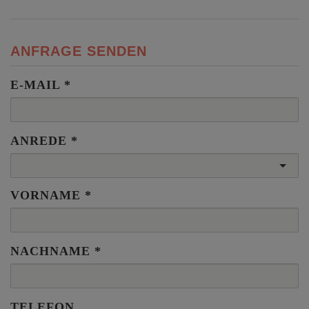
ANFRAGE SENDEN
E-MAIL
ANREDE
VORNAME
NACHNAME
TELEFON