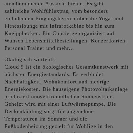
atemberaubende Aussicht bieten. Es gibt
zahlreiche Wohlfühlextras, vom besonders
einladenden Eingangsbereich über die Yoga- und
Fitnesslounge mit Infrarotkabine bis hin zum
Kneippbecken. Ein Concierge organisiert auf
Wunsch Lebensmittelbestellungen, Konzertkarten,
Personal Trainer und mehr...
Ökologisch wertvoll:
Cloud 9 ist ein ökologisches Gesamtkunstwerk mit
höchsten Energiestandards. Es verbindet
Nachhaltigkeit, Wohnkomfort und niedrige
Energiekosten. Die hauseigene Photovoltaikanlage
produziert umweltfreundlichen Sonnenstrom.
Geheizt wird mit einer Luftwärmepumpe. Die
Deckenkühlung sorgt für angenehme
Temperaturen im Sommer und die
Fußbodenheizung gezielt für Wohlige in den