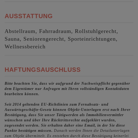
AUSSTATTUNG
Abstellraum
Fahrradraum
Rollstuhlgerecht
Sauna
Seniorengerecht
Sporteinrichtungen
Wellnessbereich
HAFTUNGSAUSCHLUSS
Bitte beachten Sie, dass wir aufgrund der Nachweispflicht gegenüber
dem Eigentümer nur Anfragen mit Ihren vollständigen Kontaktdaten
bearbeiten können.
Seit 2014 geltenden EU-Richtlinien zum Fernabsatz- und
Auswärtsgeschäfte-Gesetz können Objekt-Unterlagen erst nach Ihrer
Bestätigung, dass Sie unser Tätigwerden als Immobilienvermittler
wünschen und über Ihre Rücktrittsrechte aufgeklärt wurden,
zugesendet werden. Sie erhalten daher eine Email, in der Sie diese
Punkte bestätigen müssen.
Danach werden Ihnen die Detailunterlagen
zum Objekt übermittelt. Es entstehen durch diese Bestätigung keinerlei