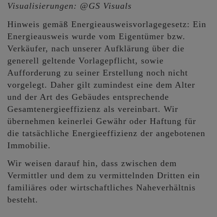
Visualisierungen: @GS Visuals
Hinweis gemäß Energieausweisvorlagegesetz: Ein
Energieausweis wurde vom Eigentümer bzw.
Verkäufer, nach unserer Aufklärung über die
generell geltende Vorlagepflicht, sowie
Aufforderung zu seiner Erstellung noch nicht
vorgelegt. Daher gilt zumindest eine dem Alter
und der Art des Gebäudes entsprechende
Gesamtenergieeffizienz als vereinbart. Wir
übernehmen keinerlei Gewähr oder Haftung für
die tatsächliche Energieeffizienz der angebotenen
Immobilie.
Wir weisen darauf hin, dass zwischen dem
Vermittler und dem zu vermittelnden Dritten ein
familiäres oder wirtschaftliches Naheverhältnis
besteht.