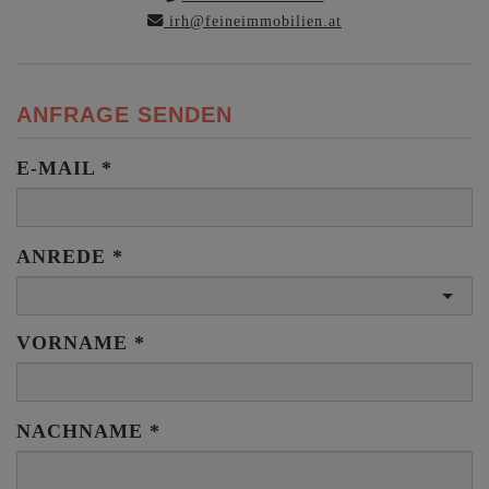
irh@feineimmobilien.at
ANFRAGE SENDEN
E-MAIL
ANREDE
VORNAME
NACHNAME