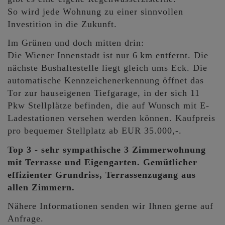
So wird jede Wohnung zu einer sinnvollen
Investition in die Zukunft.
Im Grünen und doch mitten drin:
Die Wiener Innenstadt ist nur 6 km entfernt. Die
nächste Bushaltestelle liegt gleich ums Eck. Die
automatische Kennzeichenerkennung öffnet das
Tor zur hauseigenen Tiefgarage, in der sich 11
Pkw Stellplätze befinden, die auf Wunsch mit E-
Ladestationen versehen werden können. Kaufpreis
pro bequemer Stellplatz ab EUR 35.000,-.
Top 3 - sehr sympathische 3 Zimmerwohnung
mit Terrasse und Eigengarten. Gemütlicher
effizienter Grundriss, Terrassenzugang aus
allen Zimmern.
Nähere Informationen senden wir Ihnen gerne auf
Anfrage.