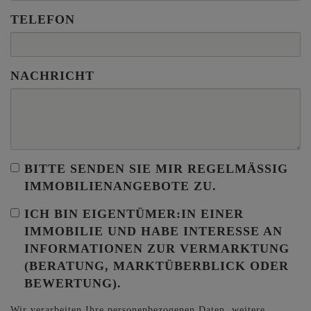
TELEFON
NACHRICHT
BITTE SENDEN SIE MIR REGELMÄSSIG I
MMOBILIENANGEBOTE ZU.
ICH BIN
EIGENTÜMER:IN EINER
IMMOBILIE
UND HABE INTERESSE AN
INFORMATIONEN ZUR VERMARKTUNG
(BERATUNG, MARKTÜBERBLICK ODER
BEWERTUNG).
Wir verarbeiten Ihre personenbezogenen Daten, weitere