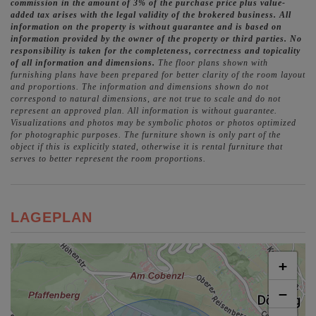
commission in the amount of 3% of the purchase price plus value-
added tax arises with the legal validity of the brokered business. All
information on the property is without guarantee and is based on
information provided by the owner of the property or third parties. No
responsibility is taken for the completeness, correctness and topicality
of all information and dimensions.
The floor plans shown with
furnishing plans have been prepared for better clarity of the room layout
and proportions. The information and dimensions shown do not
correspond to natural dimensions, are not true to scale and do not
represent an approved plan. All information is without guarantee.
Visualizations and photos may be symbolic photos or photos optimized
for photographic purposes. The furniture shown is only part of the
object if this is explicitly stated, otherwise it is rental furniture that
serves to better represent the room proportions.
LAGEPLAN
+
−