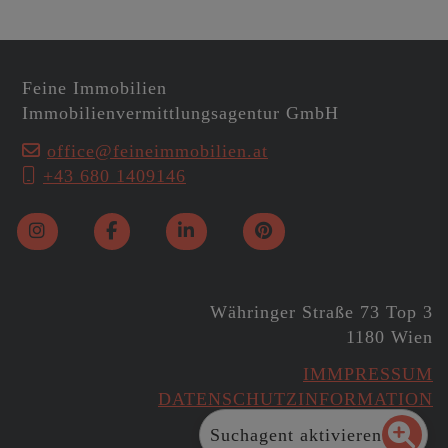
Feine Immobilien
Immobilienvermittlungsagentur GmbH
office@feineimmobilien.at
+43 680 1409146
Währinger Straße 73 Top 3
1180 Wien
IMMPRESSUM
DATENSCHUTZINFORMATION
Suchagent aktivieren