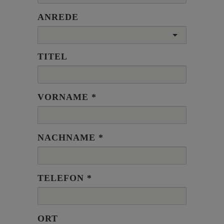
ANREDE
TITEL
VORNAME
NACHNAME
TELEFON
ORT