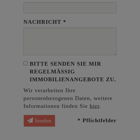
NACHRICHT
BITTE SENDEN SIE MIR
REGELMÄSSIG I
MMOBILIENANGEBOTE ZU.
Wir verarbeiten Ihre
personenbezogenen Daten, weitere
Informationen finden Sie
hier
.
* Pflichtfelder
Senden